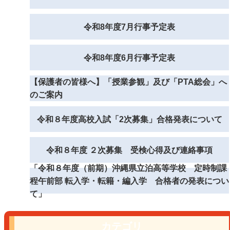
令和8年度7月行事予定表
令和8年度6月行事予定表
【保護者の皆様へ】「授業参観」及び「PTA総会」へ
のご案内
令和８年度高校入試「2次募集」合格発表について
令和８年度 ２次募集 受検心得及び連絡事項
「令和８年度（前期）沖縄県立泊高等学校 定時制課
程午前部 転入学・転籍・編入学 合格者の発表につい
て」
カテゴリ