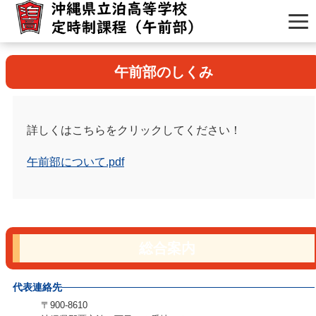
午前部のしくみ
詳しくはこちらをクリックしてください！
午前部について.pdf
総合案内
代表連絡先
〒900-8610