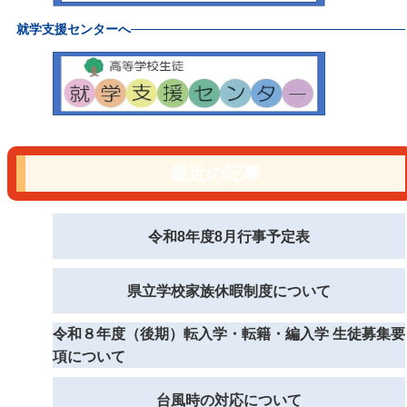
就学支援センターへ
最近の記事
令和8年度8月行事予定表
県立学校家族休暇制度について
令和８年度（後期）転入学・転籍・編入学 生徒募集要
項について
台風時の対応について