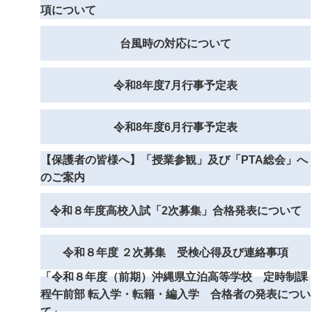
項について
台風時の対応について
令和8年度7月行事予定表
令和8年度6月行事予定表
【保護者の皆様へ】「授業参観」及び「PTA総会」へ
のご案内
令和８年度高校入試「2次募集」合格発表について
令和８年度 ２次募集 受検心得及び連絡事項
「令和８年度（前期）沖縄県立泊高等学校 定時制課
程午前部 転入学・転籍・編入学 合格者の発表につい
て」