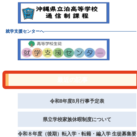
就学支援センターへ
最近の記事
令和8年度8月行事予定表
県立学校家族休暇制度について
令和８年度（後期）転入学・転籍・編入学 生徒募集要