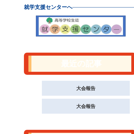
就学支援センターへ
最近の記事
大会報告
大会報告