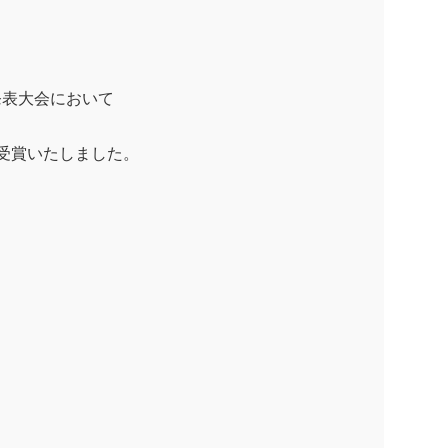
発表大会において
受賞いたしました。