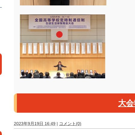
大会
2023年9月19日 16:49
|
コメント(0)