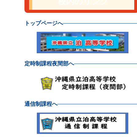
校内のリンク
トップページへ
定時制課程夜間部へ
通信制課程へ