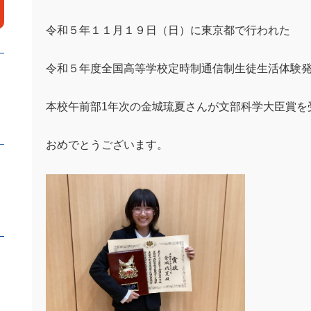
令和５年１１月１９日（日）に東京都で行われた
令和５年度全国高等学校定時制通信制生徒生活体験
本校午前部1年次の金城琉夏さんが文部科学大臣賞を
おめでとうございます。