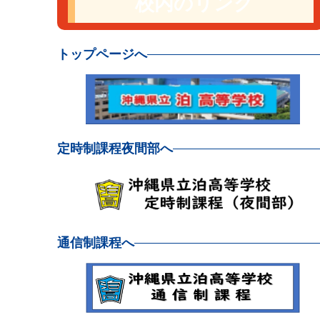
校内のリンク
トップページへ
定時制課程夜間部へ
通信制課程へ