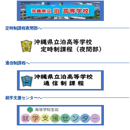
定時制課程夜間部へ
通信制課程へ
就学支援センターへ