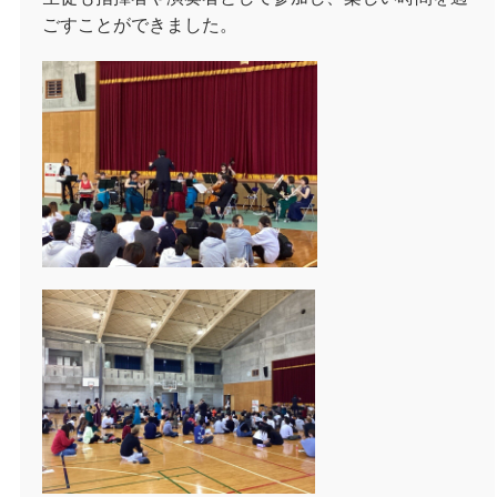
ごすことができました。